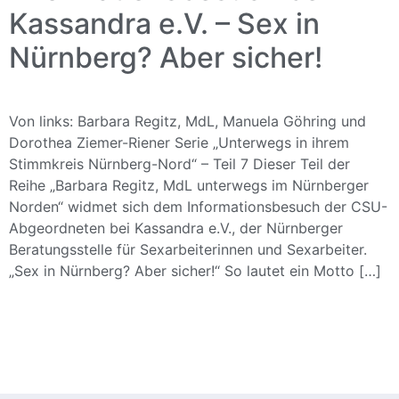
Kassandra e.V. – Sex in
Nürnberg? Aber sicher!
Von links: Barbara Regitz, MdL, Manuela Göhring und
Dorothea Ziemer-Riener Serie „Unterwegs in ihrem
Stimmkreis Nürnberg-Nord“ – Teil 7 Dieser Teil der
Reihe „Barbara Regitz, MdL unterwegs im Nürnberger
Norden“ widmet sich dem Informationsbesuch der CSU-
Abgeordneten bei Kassandra e.V., der Nürnberger
Beratungsstelle für Sexarbeiterinnen und Sexarbeiter.
„Sex in Nürnberg? Aber sicher!“ So lautet ein Motto […]