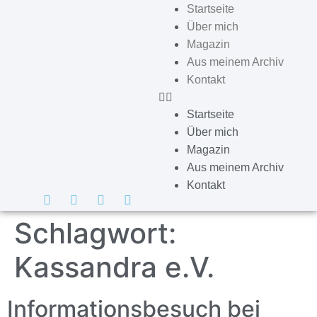
Startseite
Über mich
Magazin
Aus meinem Archiv
Kontakt
Startseite
Über mich
Magazin
Aus meinem Archiv
Kontakt
Schlagwort:
Kassandra e.V.
Informationsbesuch bei