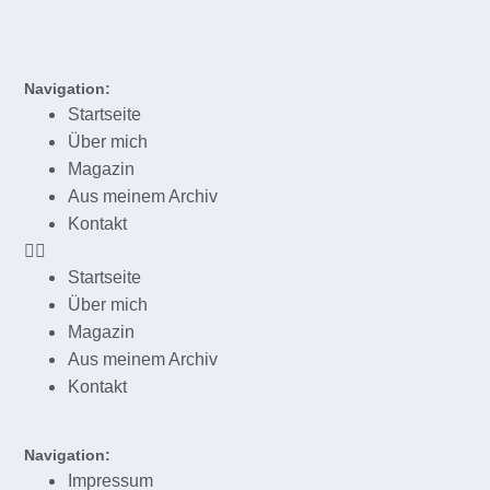
Navigation:
Startseite
Über mich
Magazin
Aus meinem Archiv
Kontakt
Startseite
Über mich
Magazin
Aus meinem Archiv
Kontakt
Navigation:
Impressum