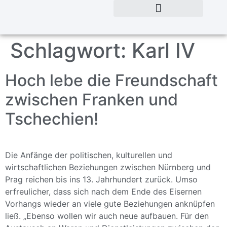
Schlagwort:
Karl IV
Hoch lebe die Freundschaft
zwischen Franken und
Tschechien!
Die Anfänge der politischen, kulturellen und
wirtschaftlichen Beziehungen zwischen Nürnberg und
Prag reichen bis ins 13. Jahrhundert zurück. Umso
erfreulicher, dass sich nach dem Ende des Eisernen
Vorhangs wieder an viele gute Beziehungen anknüpfen
ließ. „Ebenso wollen wir auch neue aufbauen. Für den