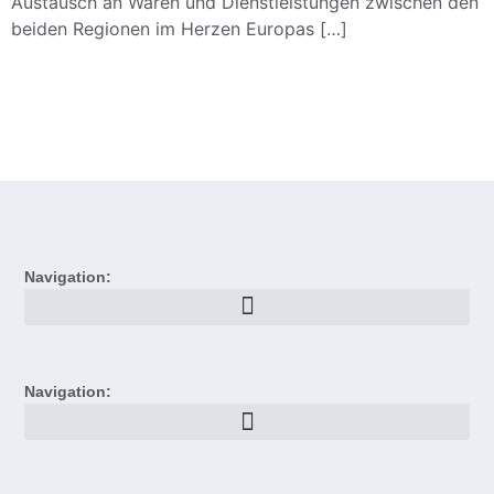
Austausch an Waren und Dienstleistungen zwischen den
beiden Regionen im Herzen Europas […]
Navigation:
Navigation: