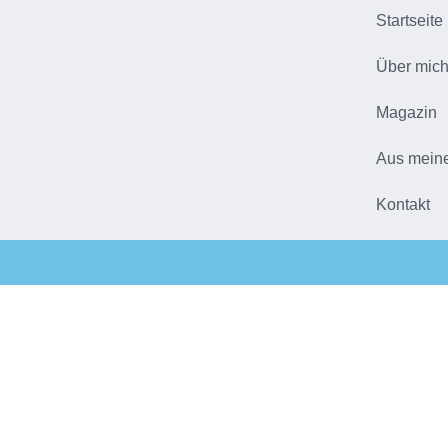
Startseite
Über mic
Magazin
Aus mein
Kontakt