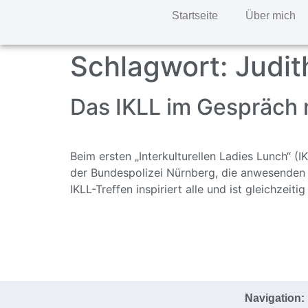
Startseite
Über mich
Schlagwort:
Judi
Das IKLL im Gespräch 
Beim ersten „Interkulturellen Ladies Lunch“ 
der Bundespolizei Nürnberg, die anwesenden 
IKLL-Treffen inspiriert alle und ist gleichzeit
Navigation: