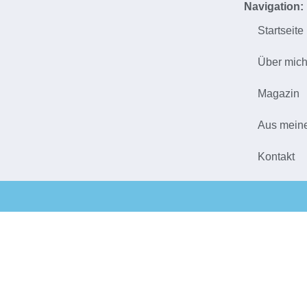
Navigation:
Startseite
Über mic
Magazin
Aus mein
Kontakt