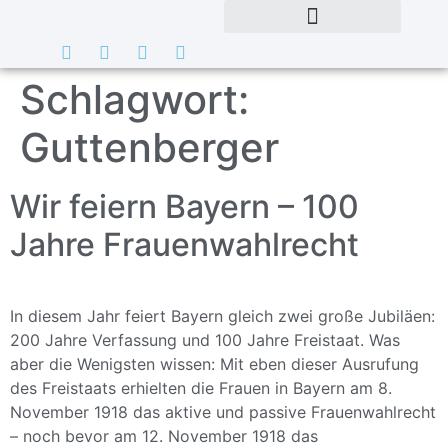
Schlagwort:
Guttenberger
Wir feiern Bayern – 100
Jahre Frauenwahlrecht
In diesem Jahr feiert Bayern gleich zwei große Jubiläen:
200 Jahre Verfassung und 100 Jahre Freistaat. Was
aber die Wenigsten wissen: Mit eben dieser Ausrufung
des Freistaats erhielten die Frauen in Bayern am 8.
November 1918 das aktive und passive Frauenwahlrecht
– noch bevor am 12. November 1918 das