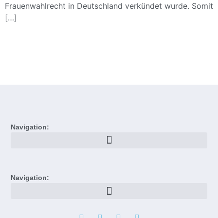
Frauenwahlrecht in Deutschland verkündet wurde. Somit
[…]
Navigation:
Navigation: