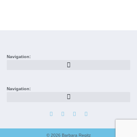
Navigation:
Navigation:
© 2026 Barbara Regitz