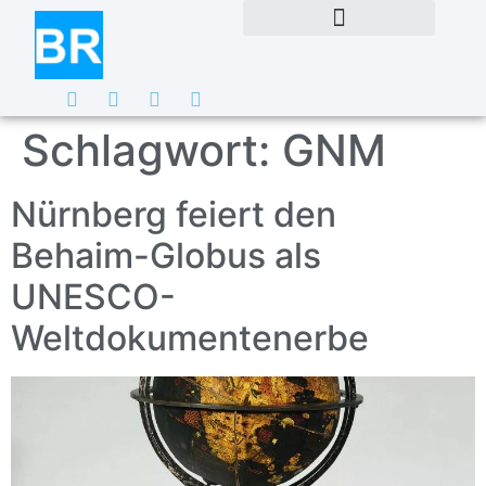
Schlagwort:
GNM
Nürnberg feiert den
Behaim-Globus als
UNESCO-
Weltdokumentenerbe