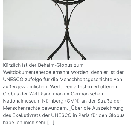
Kürzlich ist der Behaim-Globus zum
Weltdokumentenerbe ernannt worden, denn er ist der
UNESCO zufolge für die Menschheitsgeschichte von
außergewöhnlichem Wert. Den ältesten erhaltenen
Globus der Welt kann man im Germanischen
Nationalmuseum Nürnberg (GMN) an der Straße der
Menschenrechte bewundern. „Über die Auszeichnung
des Exekutivrats der UNESCO in Paris für den Globus
habe ich mich sehr […]