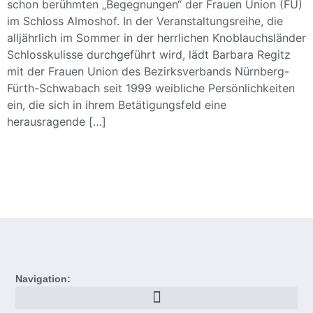
schon berühmten „Begegnungen“ der Frauen Union (FU)
im Schloss Almoshof. In der Veranstaltungsreihe, die
alljährlich im Sommer in der herrlichen Knoblauchsländer
Schlosskulisse durchgeführt wird, lädt Barbara Regitz
mit der Frauen Union des Bezirksverbands Nürnberg-
Fürth-Schwabach seit 1999 weibliche Persönlichkeiten
ein, die sich in ihrem Betätigungsfeld eine
herausragende […]
Navigation: