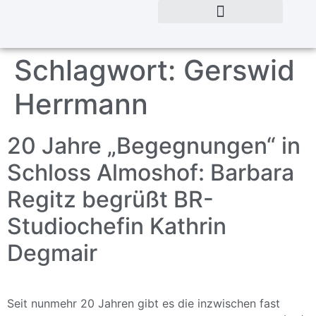
Schlagwort:
Gerswid
Herrmann
20 Jahre „Begegnungen“ in
Schloss Almoshof: Barbara
Regitz begrüßt BR-
Studiochefin Kathrin
Degmair
Seit nunmehr 20 Jahren gibt es die inzwischen fast