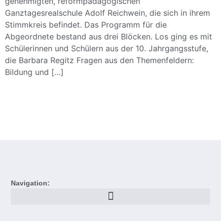
genehmigten, reformpädagogischen
Ganztagesrealschule Adolf Reichwein, die sich in ihrem
Stimmkreis befindet. Das Programm für die
Abgeordnete bestand aus drei Blöcken. Los ging es mit
Schülerinnen und Schülern aus der 10. Jahrgangsstufe,
die Barbara Regitz Fragen aus den Themenfeldern:
Bildung und […]
Navigation: