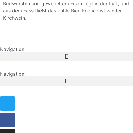
Bratwürsten und gewedeltem Fisch liegt in der Luft, und
aus dem Fass fließt das kühle Bier. Endlich ist wieder
Kirchweih.
Navigation:
Navigation: