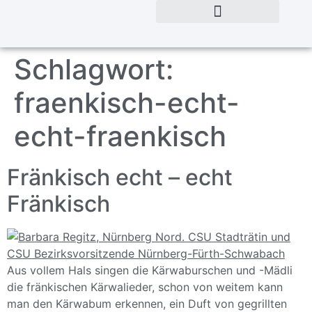
Schlagwort:
fraenkisch-echt-
echt-fraenkisch
Fränkisch echt – echt
Fränkisch
Aus vollem Hals singen die Kärwaburschen und -Mädli
die fränkischen Kärwalieder, schon von weitem kann
man den Kärwabum erkennen, ein Duft von gegrillten