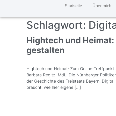
Startseite
Über mich
Schlagwort:
Digit
Hightech und Heimat: 
gestalten
Hightech und Heimat: Zum Online-Treffpunkt
Barbara Regitz, MdL. Die Nürnberger Politiker
der Geschichte des Freistaats Bayern. Digital
braucht, wie hier eigene […]