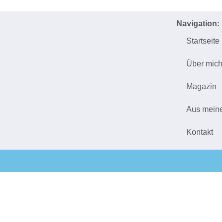
Navigation:
Startseite
Über mic
Magazin
Aus mein
Kontakt