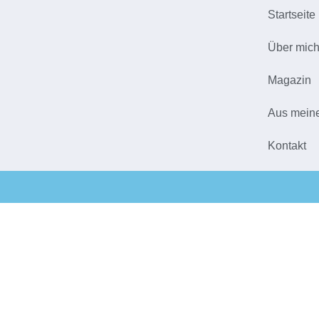
Startseite
Über mic
Magazin
Aus mein
Kontakt