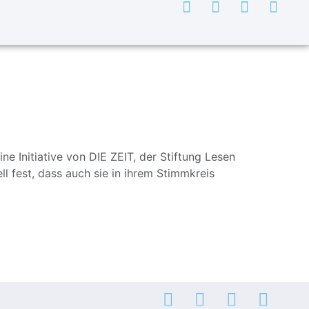
 Initiative von DIE ZEIT, der Stiftung Lesen
l fest, dass auch sie in ihrem Stimmkreis