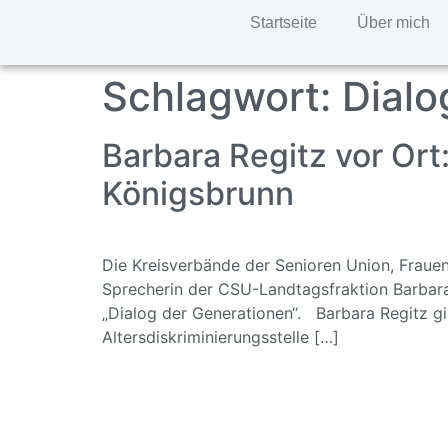
Startseite
Über mich
Schlagwort:
Dialo
Barbara Regitz vor Ort
Königsbrunn
Die Kreisverbände der Senioren Union, Fraue
Sprecherin der CSU-Landtagsfraktion Barbara
„Dialog der Generationen“. Barbara Regitz gi
Altersdiskriminierungsstelle […]