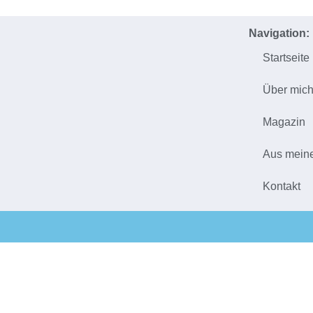
Navigation:
Startseite
Über mic
Magazin
Aus mein
Kontakt