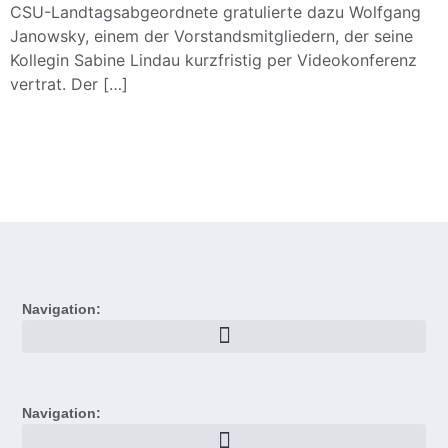
CSU-Landtagsabgeordnete gratulierte dazu Wolfgang
Janowsky, einem der Vorstandsmitgliedern, der seine
Kollegin Sabine Lindau kurzfristig per Videokonferenz
vertrat. Der […]
Navigation:
Navigation: