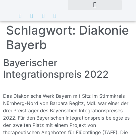
Schlagwort:
Diakonie
Bayerb
Bayerischer
Integrationspreis 2022
Das Diakonische Werk Bayern mit Sitz im Stimmkreis
Nürnberg-Nord von Barbara Regitz, MdL war einer der
drei Preisträger des Bayerischen Integrationspreises
2022. Für den Bayerischen Integrationspreis belegte es
den zweiten Platz mit einem Projekt von
therapeutischen Angeboten für Flüchtlinge (TAFF). Die