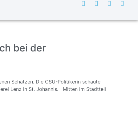
ch bei der
nen Schätzen. Die CSU-Politikerin schaute
erei Lenz in St. Johannis. Mitten im Stadtteil