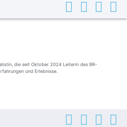
alistin, die seit Oktober 2024 Leiterin des BR-
Erfahrungen und Erlebnisse.