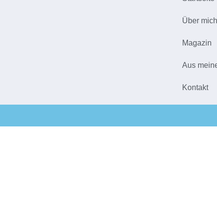
Über mic
Magazin
Aus mein
Kontakt