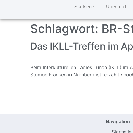
Startseite
Über mich
Schlagwort:
BR-St
Das IKLL-Treffen im Apr
Beim Interkulturellen Ladies Lunch (IKLL) im A
Studios Franken in Nürnberg ist, erzählte höc
Navigation:
Startseite