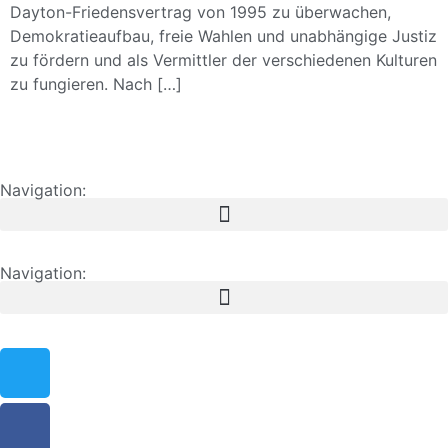
Dayton-Friedensvertrag von 1995 zu überwachen,
Demokratieaufbau, freie Wahlen und unabhängige Justiz
zu fördern und als Vermittler der verschiedenen Kulturen
zu fungieren. Nach […]
Navigation:
Navigation: