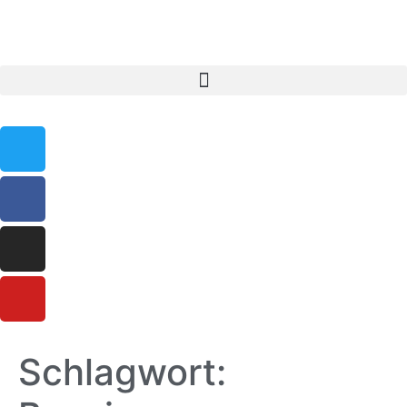
Schlagwort: