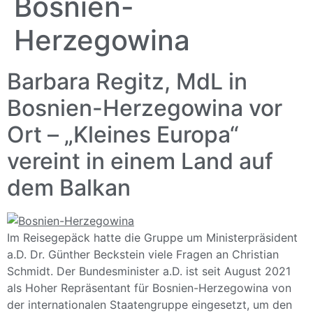
Bosnien-
Herzegowina
Barbara Regitz, MdL in
Bosnien-Herzegowina vor
Ort – „Kleines Europa“
vereint in einem Land auf
dem Balkan
Im Reisegepäck hatte die Gruppe um Ministerpräsident
a.D. Dr. Günther Beckstein viele Fragen an Christian
Schmidt. Der Bundesminister a.D. ist seit August 2021
als Hoher Repräsentant für Bosnien-Herzegowina von
der internationalen Staatengruppe eingesetzt, um den