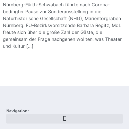
Nürnberg-Fürth-Schwabach führte nach Corona-
bedingter Pause zur Sonderausstellung in die
Naturhistorische Gesellschaft (NHG), Marientorgraben
Nürnberg. FU-Bezirksvorsitzende Barbara Regitz, MdL
freute sich über die große Zahl der Gäste, die
gemeinsam der Frage nachgehen wollten, was Theater
und Kultur […]
Navigation: