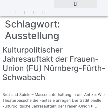
Schlagwort:
Ausstellung
Kulturpolitischer
Jahresauftakt der Frauen-
Union (FU) Nürnberg-Fürth-
Schwabach
Brot und Spiele – Massenunterhaltung in der Antike: Wie
Theaterbesuche die Fantasie anregen Der traditionelle
kulturpolitische Jahresauftakt der Frauen-Union (FU)