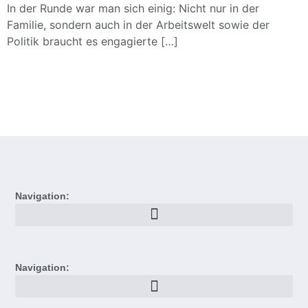
In der Runde war man sich einig: Nicht nur in der
Familie, sondern auch in der Arbeitswelt sowie der
Politik braucht es engagierte […]
Navigation:
Navigation: