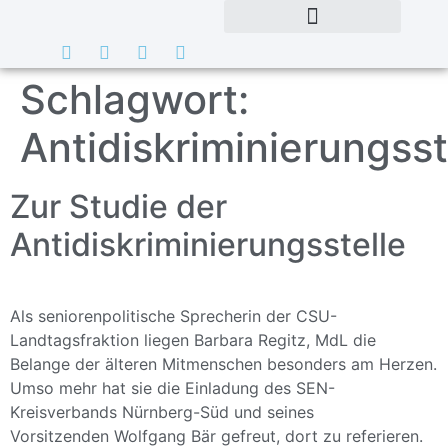
Schlagwort:
Antidiskriminierungsst
Zur Studie der
Antidiskriminierungsstelle
Als seniorenpolitische Sprecherin der CSU-
Landtagsfraktion liegen Barbara Regitz, MdL die
Belange der älteren Mitmenschen besonders am Herzen.
Umso mehr hat sie die Einladung des SEN-
Kreisverbands Nürnberg-Süd und seines
Vorsitzenden Wolfgang Bär gefreut, dort zu referieren.