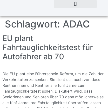
Schlagwort:
ADAC
EU plant
Fahrtauglichkeitstest für
Autofahrer ab 70
Die EU plant eine Führerschein-Reform, um die Zahl der
Verkehrstoten zu senken. Sie sieht u.a. auch vor, dass
Rentnerinnen und Rentner alle fünf Jahre zum
Fahrtauglichkeitstest sollen. Diskutiert wird, dass
Seniorinnen und Senioren über 70 dann möglicherweise
alle fünf Jahre ihre Fahrtauglichkeit überprüfen lassen