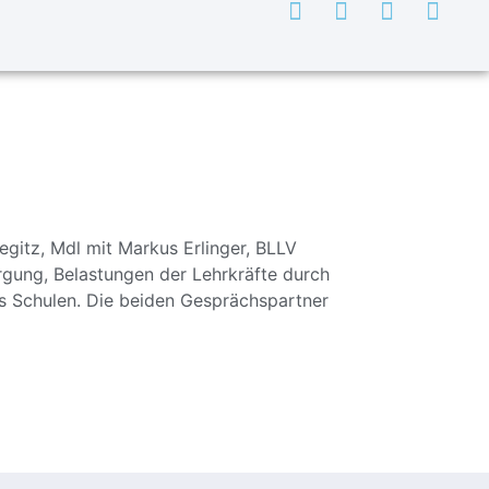
egitz, Mdl mit Markus Erlinger, BLLV
gung, Belastungen der Lehrkräfte durch
s Schulen. Die beiden Gesprächspartner