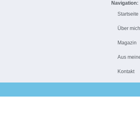
Navigation:
Startseite
Über mic
Magazin
Aus mein
Kontakt