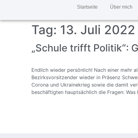
Startseite
Über mich
Tag:
13. Juli 2022
„Schule trifft Politik“
Endlich wieder persönlich! Nach einer mehr a
Bezirksvorsitzender wieder in Präsenz Schw
Corona und Ukrainekrieg sowie die damit ver
beschäftigten hauptsächlich die Fragen: Was