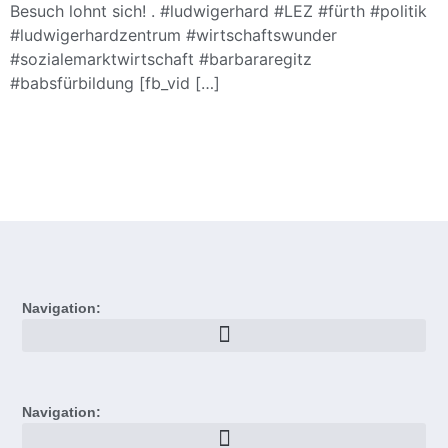
Besuch lohnt sich! . #ludwigerhard #LEZ #fürth #politik
#ludwigerhardzentrum #wirtschaftswunder
#sozialemarktwirtschaft #barbararegitz
#babsfürbildung [fb_vid […]
Navigation:
Navigation: