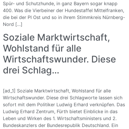
Spür- und Schutzhunde, in ganz Bayern sogar knapp
400. Was die Vierbeiner der Hundestaffel Mittelfranken,
die bei der PI Ost und so in ihrem Stimmkreis Nürnberg-
Nord […]
Soziale Marktwirtschaft,
Wohlstand für alle
Wirtschaftswunder. Diese
drei Schlag…
[ad_1] Soziale Marktwirtschaft, Wohlstand für alle
Wirtschaftswunder. Diese drei Schlagworte lassen sich
sofort mit dem Politiker Ludwig Erhard verknüpfen. Das
Ludwig Erhard Zentrum, Fürth bietet Einblicke in das
Leben und Wirken des 1. Wirtschaftsministers und 2.
Bundeskanzlers der Bundesrepublik Deutschland. Ein