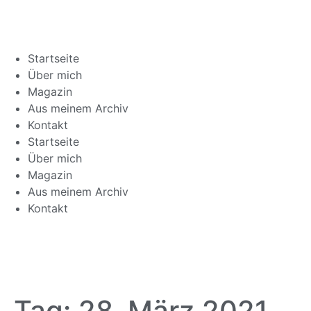
Startseite
Über mich
Magazin
Aus meinem Archiv
Kontakt
Startseite
Über mich
Magazin
Aus meinem Archiv
Kontakt
Tag:
28. März 2021