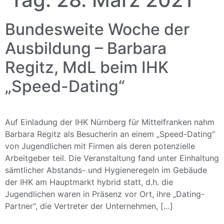
Bundesweite Woche der
Ausbildung – Barbara
Regitz, MdL beim IHK
„Speed-Dating“
Auf Einladung der IHK Nürnberg für Mittelfranken nahm
Barbara Regitz als Besucherin an einem „Speed-Dating“
von Jugendlichen mit Firmen als deren potenzielle
Arbeitgeber teil. Die Veranstaltung fand unter Einhaltung
sämtlicher Abstands- und Hygieneregeln im Gebäude
der IHK am Hauptmarkt hybrid statt, d.h. die
Jugendlichen waren in Präsenz vor Ort, ihre „Dating-
Partner“, die Vertreter der Unternehmen, […]