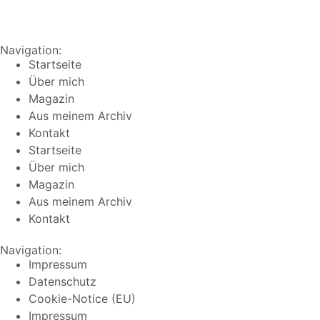
Navigation:
Startseite
Über mich
Magazin
Aus meinem Archiv
Kontakt
Startseite
Über mich
Magazin
Aus meinem Archiv
Kontakt
Navigation:
Impressum
Datenschutz
Cookie-Notice (EU)
Impressum