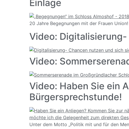
Einlage
20 Jahre Begegnungen mit der Frauen Union!
Video: Digitalisierun
Video: Sommerserenad
Video: Haben Sie ein 
Bürgersprechstunde!
Unter dem Motto „Politik mit und für den Me