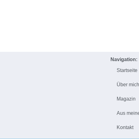
Navigation:
Startseite
Über mic
Magazin
Aus mein
Kontakt