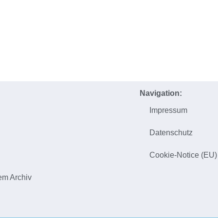
Navigation:
Impressum
h
Datenschutz
Cookie-Notice (EU)
em Archiv