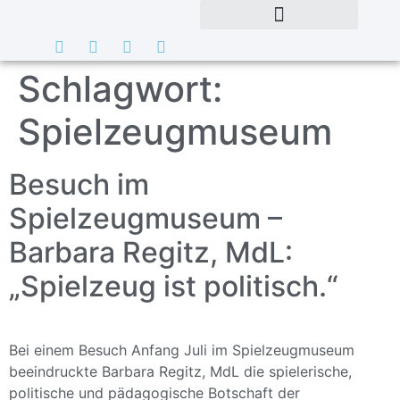
Schlagwort:
Spielzeugmuseum
Besuch im
Spielzeugmuseum –
Barbara Regitz, MdL:
„Spielzeug ist politisch.“
Bei einem Besuch Anfang Juli im Spielzeugmuseum
beeindruckte Barbara Regitz, MdL die spielerische,
politische und pädagogische Botschaft der