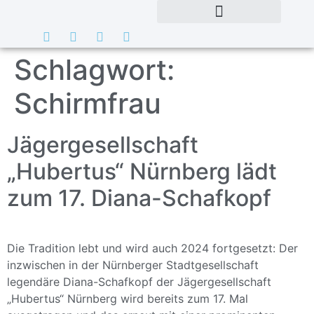
Schlagwort:
Schirmfrau
Jägergesellschaft
„Hubertus“ Nürnberg lädt
zum 17. Diana-Schafkopf
Die Tradition lebt und wird auch 2024 fortgesetzt: Der
inzwischen in der Nürnberger Stadtgesellschaft
legendäre Diana-Schafkopf der Jägergesellschaft
„Hubertus“ Nürnberg wird bereits zum 17. Mal