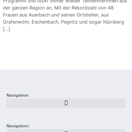
Programm und lockt immer wieder Teilnehmerinnen aus
der ganzen Region an. Mit der Rekordzahl von 48
Frauen aus Auerbach und seinen Ortsteilen, aus
Grafenwöhr, Eschenbach, Pegnitz und sogar Nürnberg
[…]
Navigation:
Navigation: