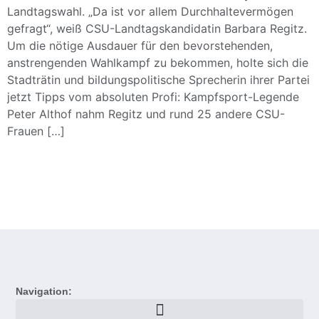
Landtagswahl. „Da ist vor allem Durchhaltevermögen
gefragt“, weiß CSU-Landtagskandidatin Barbara Regitz.
Um die nötige Ausdauer für den bevorstehenden,
anstrengenden Wahlkampf zu bekommen, holte sich die
Stadträtin und bildungspolitische Sprecherin ihrer Partei
jetzt Tipps vom absoluten Profi: Kampfsport-Legende
Peter Althof nahm Regitz und rund 25 andere CSU-
Frauen […]
Navigation: