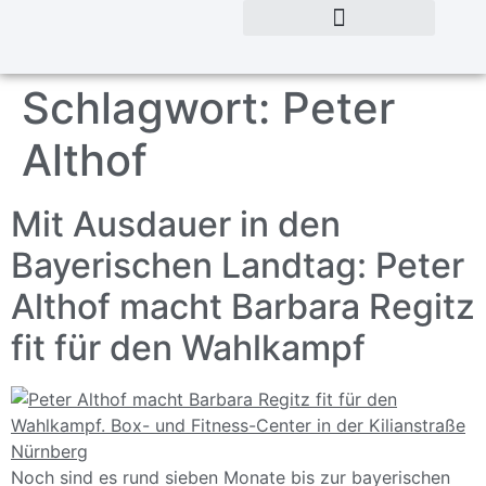
Schlagwort:
Peter
Althof
Mit Ausdauer in den
Bayerischen Landtag: Peter
Althof macht Barbara Regitz
fit für den Wahlkampf
Noch sind es rund sieben Monate bis zur bayerischen