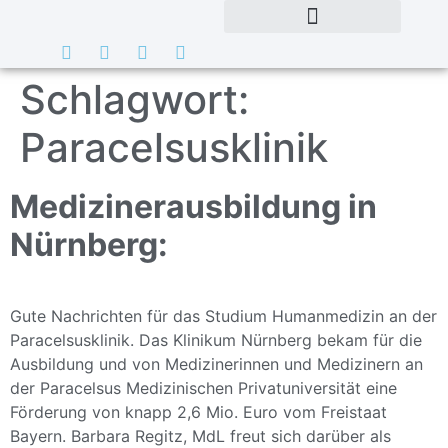
Schlagwort:
Paracelsusklinik
Medizinerausbildung in
Nürnberg:
Gute Nachrichten für das Studium Humanmedizin an der
Paracelsusklinik. Das Klinikum Nürnberg bekam für die
Ausbildung und von Medizinerinnen und Medizinern an
der Paracelsus Medizinischen Privatuniversität eine
Förderung von knapp 2,6 Mio. Euro vom Freistaat
Bayern. Barbara Regitz, MdL freut sich darüber als