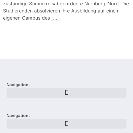
zuständige Stimmkreisabgeordnete Nürnberg-Nord. Die
Studierenden absolvieren ihre Ausbildung auf einem
eigenen Campus des […]
Navigation:
Navigation: