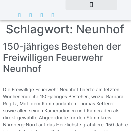
Schlagwort:
Neunhof
150-jähriges Bestehen der
Freiwilligen Feuerwehr
Neunhof
Die Freiwillige Feuerwehr Neunhof feierte am letzten
Wochenende ihr 150-jähriges Bestehen, wozu Barbara
Regitz, MdL dem Kommandanten Thomas Ketterer
sowie allen seinen Kameradinnen und Kameraden als
direkt gewählte Abgeordnete für den Stimmkreis
Nürnberg-Nord auf das Herzlichste gratuliere. 150 Jahre