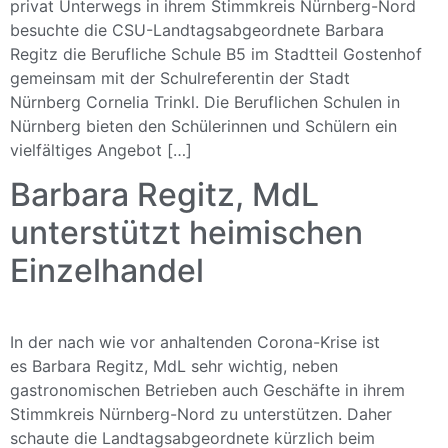
privat Unterwegs in ihrem Stimmkreis Nürnberg-Nord
besuchte die CSU-Landtagsabgeordnete Barbara
Regitz die Berufliche Schule B5 im Stadtteil Gostenhof
gemeinsam mit der Schulreferentin der Stadt
Nürnberg Cornelia Trinkl. Die Beruflichen Schulen in
Nürnberg bieten den Schülerinnen und Schülern ein
vielfältiges Angebot […]
Barbara Regitz, MdL
unterstützt heimischen
Einzelhandel
In der nach wie vor anhaltenden Corona-Krise ist
es Barbara Regitz, MdL sehr wichtig, neben
gastronomischen Betrieben auch Geschäfte in ihrem
Stimmkreis Nürnberg-Nord zu unterstützen. Daher
schaute die Landtagsabgeordnete kürzlich beim