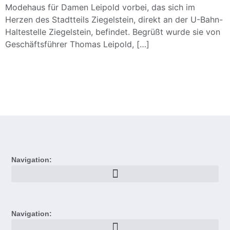
Modehaus für Damen Leipold vorbei, das sich im
Herzen des Stadtteils Ziegelstein, direkt an der U-Bahn-
Haltestelle Ziegelstein, befindet. Begrüßt wurde sie von
Geschäftsführer Thomas Leipold, […]
Navigation:
Navigation: