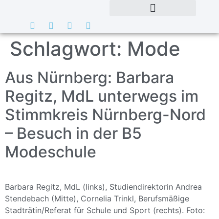
Schlagwort:
Mode
Aus Nürnberg: Barbara
Regitz, MdL unterwegs im
Stimmkreis Nürnberg-Nord
– Besuch in der B5
Modeschule
Barbara Regitz, MdL (links), Studiendirektorin Andrea
Stendebach (Mitte), Cornelia Trinkl, Berufsmäßige
Stadträtin/Referat für Schule und Sport (rechts). Foto: