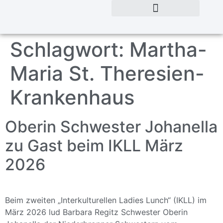
Schlagwort:
Martha-
Maria St. Theresien-
Krankenhaus
Oberin Schwester Johanella
zu Gast beim IKLL März
2026
Beim zweiten „Interkulturellen Ladies Lunch“ (IKLL) im
März 2026 lud Barbara Regitz Schwester Oberin