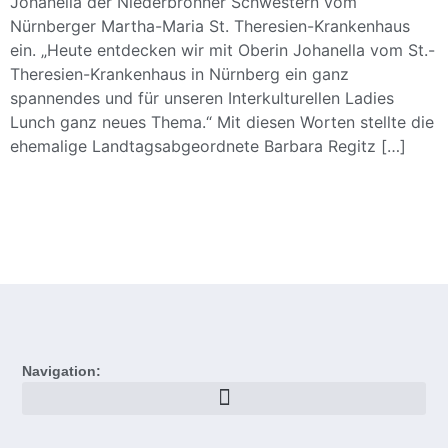
Johanella der Niederbronner Schwestern vom
Nürnberger Martha-Maria St. Theresien-Krankenhaus
ein. „Heute entdecken wir mit Oberin Johanella vom St.-
Theresien-Krankenhaus in Nürnberg ein ganz
spannendes und für unseren Interkulturellen Ladies
Lunch ganz neues Thema.“ Mit diesen Worten stellte die
ehemalige Landtagsabgeordnete Barbara Regitz […]
Navigation: