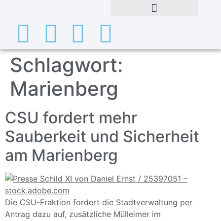
Schlagwort:
Marienberg
CSU fordert mehr
Sauberkeit und Sicherheit
am Marienberg
Die CSU-Fraktion fordert die Stadtverwaltung per
Antrag dazu auf, zusätzliche Mülleimer im