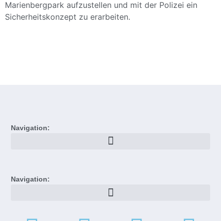
Marienbergpark aufzustellen und mit der Polizei ein
Sicherheitskonzept zu erarbeiten.
Navigation:
Navigation: