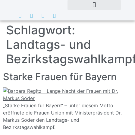
Schlagwort:
Landtags- und
Bezirkstagswahlkamp
Starke Frauen für Bayern
„Starke Frauen für Bayern“ – unter diesem Motto
eröffnete die Frauen Union mit Ministerpräsident Dr.
Markus Söder den Landtags- und
Bezirkstagswahlkampf.