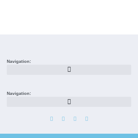
Navigation:
Navigation: