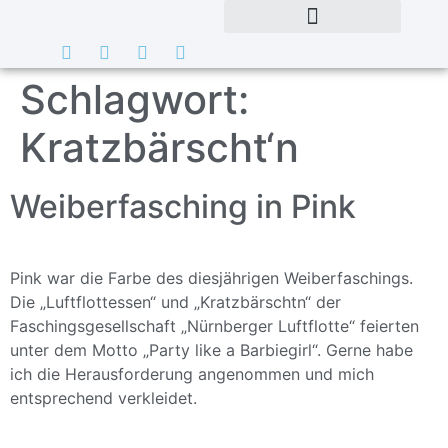
Schlagwort:
Kratzbärscht‘n
Weiberfasching in Pink
Pink war die Farbe des diesjährigen Weiberfaschings.
Die „Luftflottessen“ und „Kratzbärschtn“ der
Faschingsgesellschaft „Nürnberger Luftflotte“ feierten
unter dem Motto „Party like a Barbiegirl“. Gerne habe
ich die Herausforderung angenommen und mich
entsprechend verkleidet.