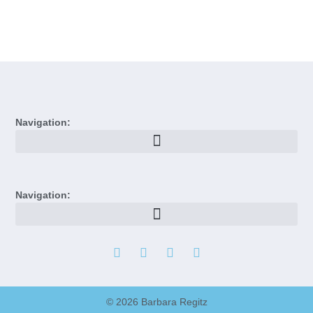
Navigation:
Navigation:
© 2026 Barbara Regitz