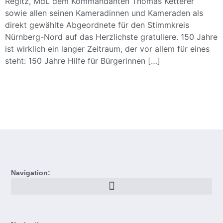
Regitz, MdL dem Kommandanten Thomas Ketterer
sowie allen seinen Kameradinnen und Kameraden als
direkt gewählte Abgeordnete für den Stimmkreis
Nürnberg-Nord auf das Herzlichste gratuliere. 150 Jahre
ist wirklich ein langer Zeitraum, der vor allem für eines
steht: 150 Jahre Hilfe für Bürgerinnen […]
Navigation: