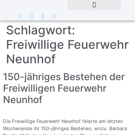
Schlagwort:
Freiwillige Feuerwehr
Neunhof
150-jähriges Bestehen der
Freiwilligen Feuerwehr
Neunhof
Die Freiwillige Feuerwehr Neunhof feierte am letzten
Wochenende ihr 150-jähriges Bestehen, wozu Barbara