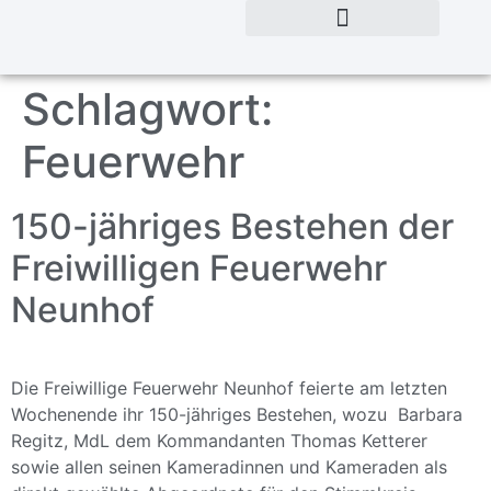
Schlagwort:
Feuerwehr
150-jähriges Bestehen der
Freiwilligen Feuerwehr
Neunhof
Die Freiwillige Feuerwehr Neunhof feierte am letzten
Wochenende ihr 150-jähriges Bestehen, wozu Barbara
Regitz, MdL dem Kommandanten Thomas Ketterer
sowie allen seinen Kameradinnen und Kameraden als