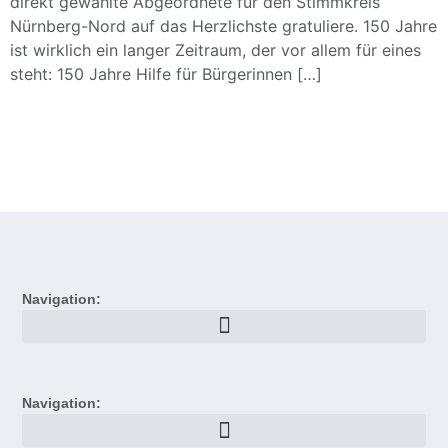
direkt gewählte Abgeordnete für den Stimmkreis
Nürnberg-Nord auf das Herzlichste gratuliere. 150 Jahre
ist wirklich ein langer Zeitraum, der vor allem für eines
steht: 150 Jahre Hilfe für Bürgerinnen […]
Navigation:
Navigation: