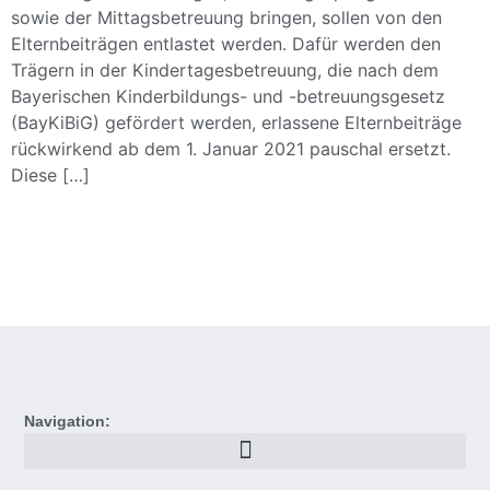
sowie der Mittagsbetreuung bringen, sollen von den
Elternbeiträgen entlastet werden. Dafür werden den
Trägern in der Kindertagesbetreuung, die nach dem
Bayerischen Kinderbildungs- und -betreuungsgesetz
(BayKiBiG) gefördert werden, erlassene Elternbeiträge
rückwirkend ab dem 1. Januar 2021 pauschal ersetzt.
Diese […]
Navigation: