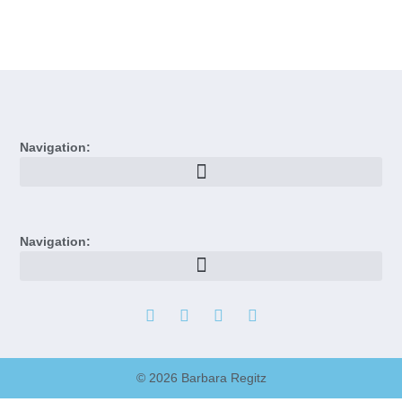
Navigation:
Navigation:
© 2026 Barbara Regitz