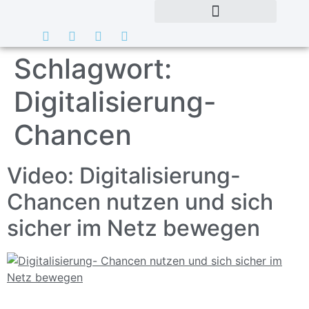
Schlagwort:
Digitalisierung-
Chancen
Video: Digitalisierung-
Chancen nutzen und sich
sicher im Netz bewegen