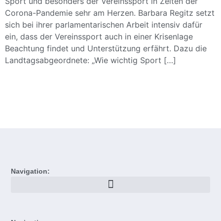
Sport und besonders der Vereinssport in Zeiten der
Corona-Pandemie sehr am Herzen. Barbara Regitz setzt
sich bei ihrer parlamentarischen Arbeit intensiv dafür
ein, dass der Vereinssport auch in einer Krisenlage
Beachtung findet und Unterstützung erfährt. Dazu die
Landtagsabgeordnete: „Wie wichtig Sport […]
Navigation: