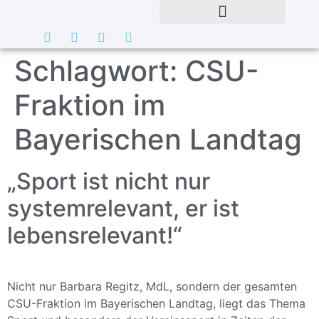
Schlagwort:
CSU-
Fraktion im
Bayerischen Landtag
„Sport ist nicht nur
systemrelevant, er ist
lebensrelevant!“
Nicht nur Barbara Regitz, MdL, sondern der gesamten
CSU-Fraktion im Bayerischen Landtag, liegt das Thema