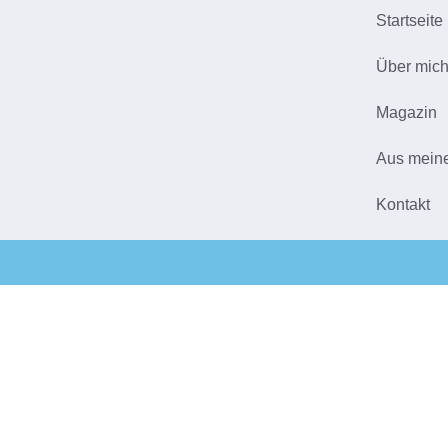
Startseite
Über mic
Magazin
Aus mein
Kontakt