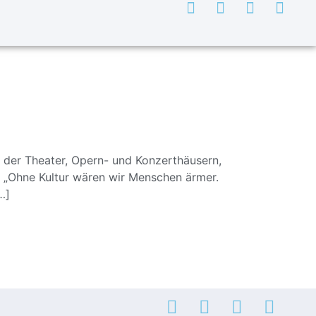
n der Theater, Opern- und Konzerthäusern,
: „Ohne Kultur wären wir Menschen ärmer.
…]