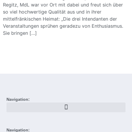
Regitz, MdL war vor Ort mit dabei und freut sich über
so viel hochwertige Qualität aus und in ihrer
mittelfränkischen Heimat: „Die drei Intendanten der
Veranstaltungen sprühen geradezu von Enthusiasmus.
Sie bringen […]
Navigation:
Navigation: