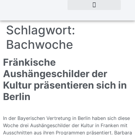
Schlagwort:
Bachwoche
Fränkische
Aushängeschilder der
Kultur präsentieren sich in
Berlin
In der Bayerischen Vertretung in Berlin haben sich diese
Woche drei Aushängeschilder der Kultur in Franken mit
Ausschnitten aus ihren Programmen präsentiert. Barbara