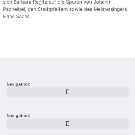
sich Barbara Regitz auf die Spuren von Johann
Pachelbel, den Stadtpfeifern sowie des Meistersingers
Hans Sachs.
Navigation:
Navigation: