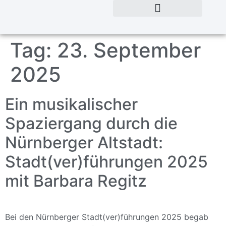
Tag:
23. September
2025
Ein musikalischer
Spaziergang durch die
Nürnberger Altstadt:
Stadt(ver)führungen 2025
mit Barbara Regitz
Bei den Nürnberger Stadt(ver)führungen 2025 begab