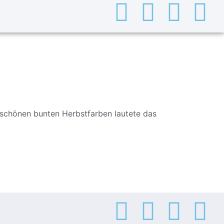
rschönen bunten Herbstfarben lautete das