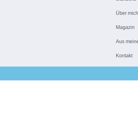
Über mic
Magazin
Aus mein
Kontakt