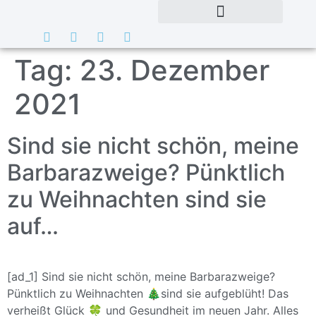
Tag:
23. Dezember
2021
Sind sie nicht schön, meine
Barbarazweige? Pünktlich
zu Weihnachten sind sie
auf…
[ad_1] Sind sie nicht schön, meine Barbarazweige?
Pünktlich zu Weihnachten 🎄sind sie aufgeblüht! Das
verheißt Glück 🍀 und Gesundheit im neuen Jahr. Alles