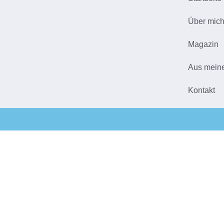
Über mic
Magazin
Aus mein
Kontakt