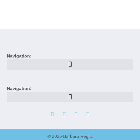
Navigation:
Navigation:
© 2026 Barbara Regitz