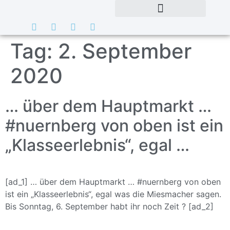
Tag:
2. September
2020
… über dem Hauptmarkt …
#nuernberg von oben ist ein
„Klasseerlebnis“, egal …
[ad_1] … über dem Hauptmarkt … #nuernberg von oben
ist ein „Klasseerlebnis“, egal was die Miesmacher sagen.
Bis Sonntag, 6. September habt ihr noch Zeit ? [ad_2]