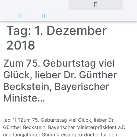
Tag:
1. Dezember
2018
Zum 75. Geburtstag viel
Glück, lieber Dr. Günther
Beckstein, Bayerischer
Ministe…
[ad_1] ?Zum 75. Geburtstag viel Glück, lieber Dr.
Günther Beckstein, Bayerischer Ministerpräsident a.D.
und langjähriger Stimmkreisabgeordneter für den