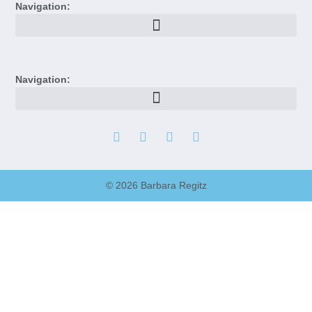
Navigation:
Navigation:
© 2026 Barbara Regitz