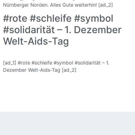
Nürnberger Norden. Alles Gute weiterhin! [ad_2]
#rote #schleife #symbol
#solidarität – 1. Dezember
Welt-Aids-Tag
[ad_1] #rote #schleife #symbol #solidarität – 1.
Dezember Welt-Aids-Tag [ad_2]