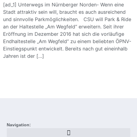
[ad_1] Unterwegs im Nürnberger Norden- Wenn eine
Stadt attraktiv sein will, braucht es auch ausreichend
und sinnvolle Parkmöglichkeiten. CSU will Park & Ride
an der Haltestelle „Am Wegfeld“ erweitern. Seit ihrer
Eröffnung im Dezember 2016 hat sich die vorläufige
Endhaltestelle „Am Wegfeld“ zu einem beliebten ÖPNV-
Einstiegspunkt entwickelt. Bereits nach gut eineinhalb
Jahren ist der […]
Navigation: