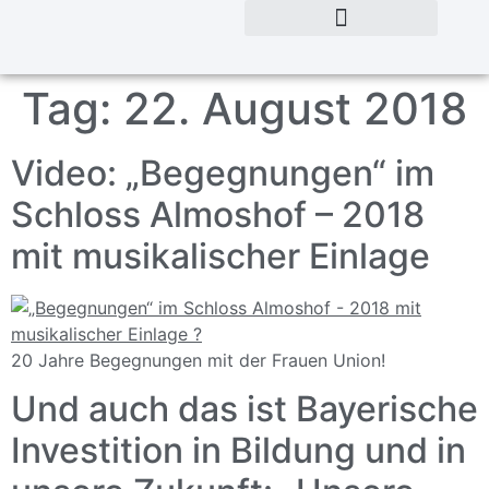
Tag:
22. August 2018
Video: „Begegnungen“ im
Schloss Almoshof – 2018
mit musikalischer Einlage
20 Jahre Begegnungen mit der Frauen Union!
Und auch das ist Bayerische
Investition in Bildung und in