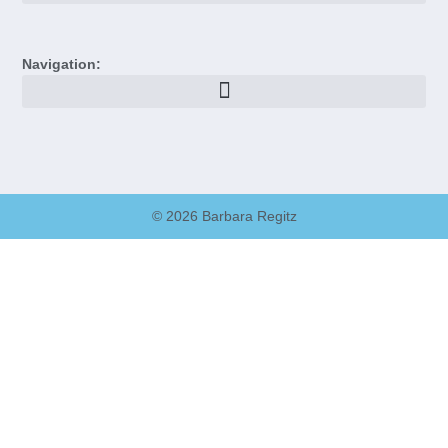
Navigation:
© 2026 Barbara Regitz