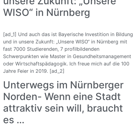
unsere Zukunft: „Unsere
WISO“ in Nürnberg
[ad_1] Und auch das ist Bayerische Investition in Bildung
und in unsere Zukunft: „Unsere WISO“ in Nürnberg mit
fast 7000 Studierenden, 7 profilbildenden
Schwerpunkten wie Master in Gesundheitsmanagement
oder Wirtschaftspädagogik. Ich freue mich auf die 100
Jahre Feier in 2019. [ad_2]
Unterwegs im Nürnberger
Norden- Wenn eine Stadt
attraktiv sein will, braucht
es …