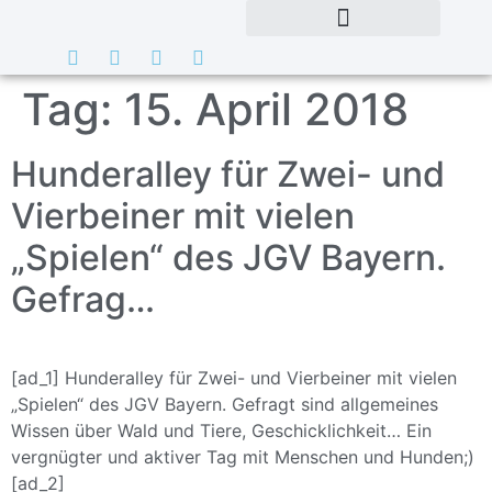
Tag:
15. April 2018
Hunderalley für Zwei- und
Vierbeiner mit vielen
„Spielen“ des JGV Bayern.
Gefrag…
[ad_1] Hunderalley für Zwei- und Vierbeiner mit vielen
„Spielen“ des JGV Bayern. Gefragt sind allgemeines
Wissen über Wald und Tiere, Geschicklichkeit… Ein
vergnügter und aktiver Tag mit Menschen und Hunden;)
[ad_2]