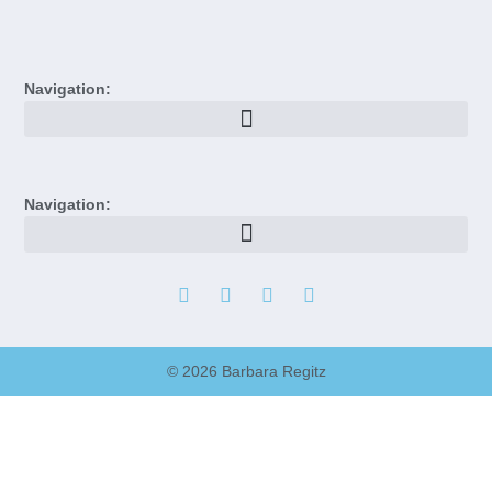
Navigation:
Navigation:
© 2026 Barbara Regitz