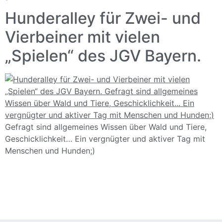
Hunderalley für Zwei- und
Vierbeiner mit vielen
„Spielen“ des JGV Bayern.
Gefragt sind allgemeines Wissen über Wald und Tiere,
Geschicklichkeit… Ein vergnügter und aktiver Tag mit
Menschen und Hunden;)