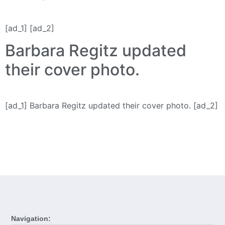
[ad_1] [ad_2]
Barbara Regitz updated
their cover photo.
[ad_1] Barbara Regitz updated their cover photo. [ad_2]
Navigation: