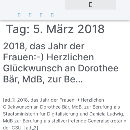
Tag:
5. März 2018
2018, das Jahr der
Frauen:-) Herzlichen
Glückwunsch an Dorothee
Bär, MdB, zur Be…
[ad_1] 2018, das Jahr der Frauen:-) Herzlichen
Glückwunsch an Dorothee Bär, MdB, zur Berufung als
Staatsministerin für Digitalisierung und Daniela Ludwig,
MdB zur Berufung als stellvertretende Generalsekretärin
der CSU! [ad_2]