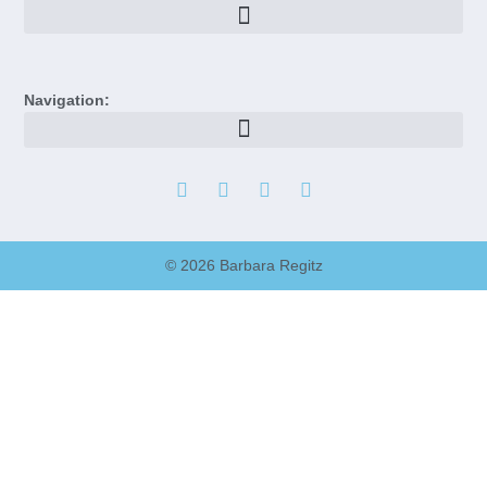
Navigation:
© 2026 Barbara Regitz